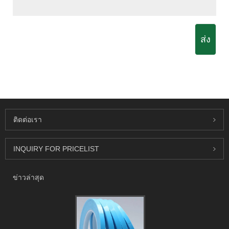
ส่ง
ติดต่อเรา
INQUIRY FOR PRICELIST
ข่าวล่าสุด