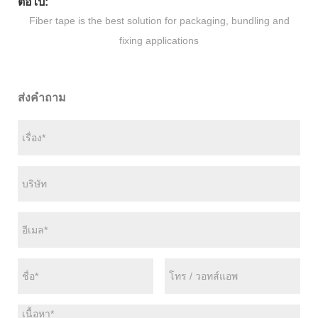
ต่อไป:
Fiber tape is the best solution for packaging, bundling and
fixing applications
ส่งคำถาม