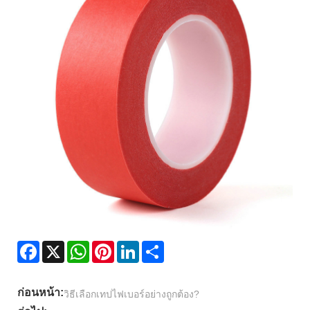
Facebook
X
WhatsApp
Pinterest
LinkedIn
Share
ก่อนหน้า:
วิธีเลือกเทปไฟเบอร์อย่างถูกต้อง?