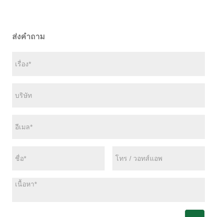
ส่งคำถาม