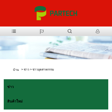
>
ข่าว
>
ข่าวอุตสาหกรรม
บ้าน
ข่าว
สินค้าใหม่