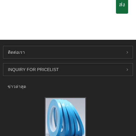
ส่ง
ติดต่อเรา
INQUIRY FOR PRICELIST
ข่าวล่าสุด